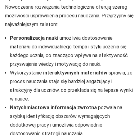
Nowoczesne rozwiązania technologiczne oferują szereg
możliwości usprawnienia procesu nauczania. Przyjrzyjmy się
najważniejszym zaletom:
Personalizacja nauki
umożliwia dostosowanie
materiału do indywidualnego tempa i stylu uczenia się
każdego ucznia, co znacząco wpływa na efektywność
przyswajania wiedzy i motywację do nauki.
Wykorzystanie
interaktywnych materiałów
sprawia, że
proces nauczania staje się bardziej angażujący i
atrakcyjny dla uczniów, co przekłada się na lepsze wyniki
w nauce.
Natychmiastowa informacja zwrotna
pozwala na
szybką identyfikację obszarów wymagających
dodatkowej pracy i umożliwia odpowiednie
dostosowanie strategii nauczania.