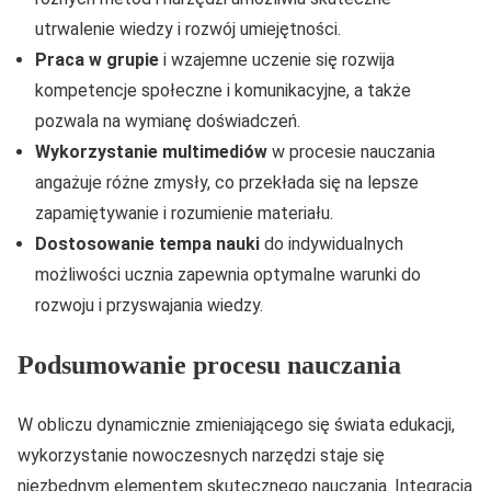
utrwalenie wiedzy i rozwój umiejętności.
Praca w grupie
i wzajemne uczenie się rozwija
kompetencje społeczne i komunikacyjne, a także
pozwala na wymianę doświadczeń.
Wykorzystanie multimediów
w procesie nauczania
angażuje różne zmysły, co przekłada się na lepsze
zapamiętywanie i rozumienie materiału.
Dostosowanie tempa nauki
do indywidualnych
możliwości ucznia zapewnia optymalne warunki do
rozwoju i przyswajania wiedzy.
Podsumowanie procesu nauczania
W obliczu dynamicznie zmieniającego się świata edukacji,
wykorzystanie nowoczesnych narzędzi staje się
niezbędnym elementem skutecznego nauczania. Integracja