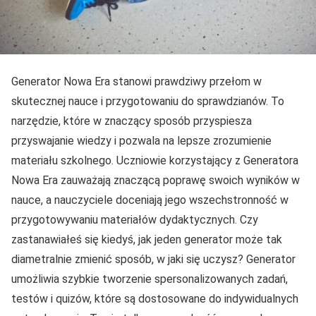
Generator Nowa Era stanowi prawdziwy przełom w
skutecznej nauce i przygotowaniu do sprawdzianów. To
narzędzie, które w znaczący sposób przyspiesza
przyswajanie wiedzy i pozwala na lepsze zrozumienie
materiału szkolnego. Uczniowie korzystający z Generatora
Nowa Era zauważają znaczącą poprawę swoich wyników w
nauce, a nauczyciele doceniają jego wszechstronność w
przygotowywaniu materiałów dydaktycznych. Czy
zastanawiałeś się kiedyś, jak jeden generator może tak
diametralnie zmienić sposób, w jaki się uczysz? Generator
umożliwia szybkie tworzenie spersonalizowanych zadań,
testów i quizów, które są dostosowane do indywidualnych