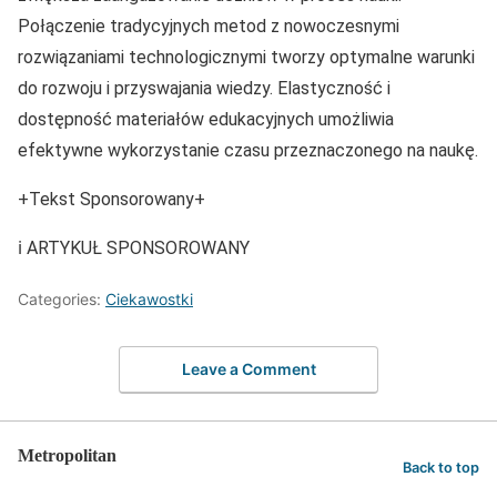
Połączenie tradycyjnych metod z nowoczesnymi
rozwiązaniami technologicznymi tworzy optymalne warunki
do rozwoju i przyswajania wiedzy. Elastyczność i
dostępność materiałów edukacyjnych umożliwia
efektywne wykorzystanie czasu przeznaczonego na naukę.
+Tekst Sponsorowany+
ℹ️ ARTYKUŁ SPONSOROWANY
Categories:
Ciekawostki
Leave a Comment
Metropolitan
Back to top