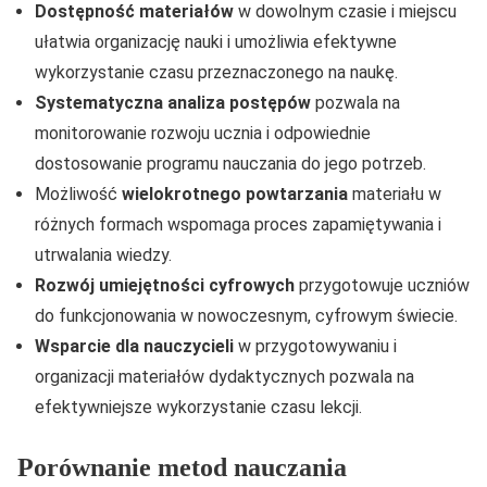
Dostępność materiałów
w dowolnym czasie i miejscu
ułatwia organizację nauki i umożliwia efektywne
wykorzystanie czasu przeznaczonego na naukę.
Systematyczna analiza postępów
pozwala na
monitorowanie rozwoju ucznia i odpowiednie
dostosowanie programu nauczania do jego potrzeb.
Możliwość
wielokrotnego powtarzania
materiału w
różnych formach wspomaga proces zapamiętywania i
utrwalania wiedzy.
Rozwój umiejętności cyfrowych
przygotowuje uczniów
do funkcjonowania w nowoczesnym, cyfrowym świecie.
Wsparcie dla nauczycieli
w przygotowywaniu i
organizacji materiałów dydaktycznych pozwala na
efektywniejsze wykorzystanie czasu lekcji.
Porównanie metod nauczania