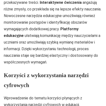
przekazywane treści.
Interaktywne ćwiczenia
angażują
różne zmysły, co przekłada się na lepsze efekty nauczania.
Nowoczesne narzędzia edukacyjne umożliwiają również
monitorowanie postępów i identyfikację obszarów
wymagających dodatkowej pracy.
Platformy
edukacyjne
ułatwiają komunikację między nauczycielami a
uczniami oraz umożliwiają szybką wymianę materiałów i
informacji. Dzięki wykorzystaniu technologii, proces
nauczania staje się bardziej elastyczny i dostosowany do
współczesnych wymagań.
Korzyści z wykorzystania narzędzi
cyfrowych
Wprowadzenie do tematu korzyści płynących z
wykorzystania narzędzi cyfrowych w edukacji.