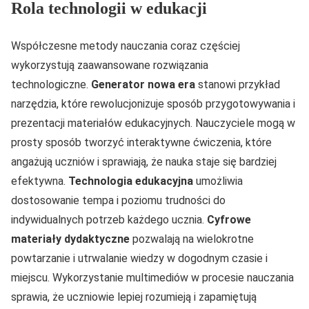
Rola technologii w edukacji
Współczesne metody nauczania coraz częściej
wykorzystują zaawansowane rozwiązania
technologiczne.
Generator nowa era
stanowi przykład
narzędzia, które rewolucjonizuje sposób przygotowywania i
prezentacji materiałów edukacyjnych. Nauczyciele mogą w
prosty sposób tworzyć interaktywne ćwiczenia, które
angażują uczniów i sprawiają, że nauka staje się bardziej
efektywna.
Technologia edukacyjna
umożliwia
dostosowanie tempa i poziomu trudności do
indywidualnych potrzeb każdego ucznia.
Cyfrowe
materiały dydaktyczne
pozwalają na wielokrotne
powtarzanie i utrwalanie wiedzy w dogodnym czasie i
miejscu. Wykorzystanie multimediów w procesie nauczania
sprawia, że uczniowie lepiej rozumieją i zapamiętują