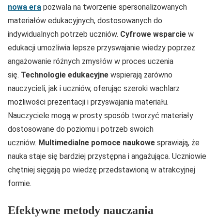
nowa era
pozwala na tworzenie spersonalizowanych
materiałów edukacyjnych, dostosowanych do
indywidualnych potrzeb uczniów.
Cyfrowe wsparcie
w
edukacji umożliwia lepsze przyswajanie wiedzy poprzez
angażowanie różnych zmysłów w proces uczenia
się.
Technologie edukacyjne
wspierają zarówno
nauczycieli, jak i uczniów, oferując szeroki wachlarz
możliwości prezentacji i przyswajania materiału.
Nauczyciele mogą w prosty sposób tworzyć materiały
dostosowane do poziomu i potrzeb swoich
uczniów.
Multimedialne pomoce naukowe
sprawiają, że
nauka staje się bardziej przystępna i angażująca. Uczniowie
chętniej sięgają po wiedzę przedstawioną w atrakcyjnej
formie.
Efektywne metody nauczania