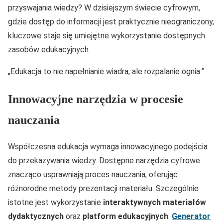
przyswajania wiedzy? W dzisiejszym świecie cyfrowym,
gdzie dostęp do informacji jest praktycznie nieograniczony,
kluczowe staje się umiejętne wykorzystanie dostępnych
zasobów edukacyjnych.
„Edukacja to nie napełnianie wiadra, ale rozpalanie ognia.”
Innowacyjne narzędzia w procesie
nauczania
Współczesna edukacja wymaga innowacyjnego podejścia
do przekazywania wiedzy. Dostępne narzędzia cyfrowe
znacząco usprawniają proces nauczania, oferując
różnorodne metody prezentacji materiału. Szczególnie
istotne jest wykorzystanie
interaktywnych materiałów
dydaktycznych
oraz
platform edukacyjnych
.
Generator