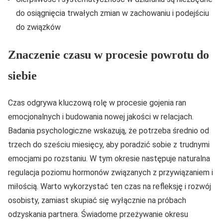
do osiągnięcia trwałych zmian w zachowaniu i podejściu
do związków
Znaczenie czasu w procesie powrotu do
siebie
Czas odgrywa kluczową rolę w procesie gojenia ran
emocjonalnych i budowania nowej jakości w relacjach.
Badania psychologiczne wskazują, że potrzeba średnio od
trzech do sześciu miesięcy, aby poradzić sobie z trudnymi
emocjami po rozstaniu. W tym okresie następuje naturalna
regulacja poziomu hormonów związanych z przywiązaniem i
miłością. Warto wykorzystać ten czas na refleksję i rozwój
osobisty, zamiast skupiać się wyłącznie na próbach
odzyskania partnera. Świadome przeżywanie okresu