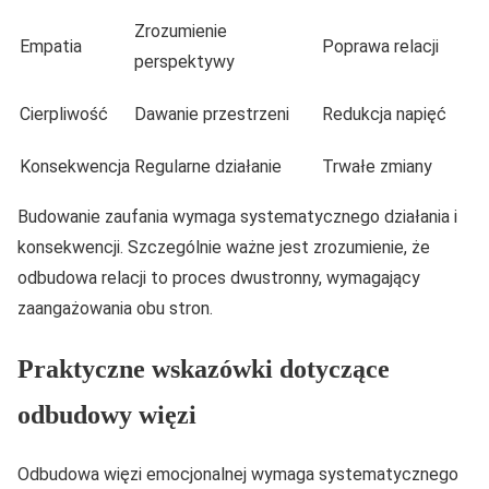
Zrozumienie
Empatia
Poprawa relacji
perspektywy
Cierpliwość
Dawanie przestrzeni
Redukcja napięć
Konsekwencja
Regularne działanie
Trwałe zmiany
Budowanie zaufania wymaga systematycznego działania i
konsekwencji. Szczególnie ważne jest zrozumienie, że
odbudowa relacji to proces dwustronny, wymagający
zaangażowania obu stron.
Praktyczne wskazówki dotyczące
odbudowy więzi
Odbudowa więzi emocjonalnej wymaga systematycznego