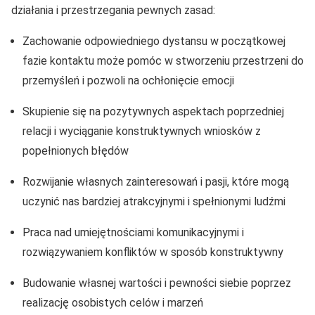
działania i przestrzegania pewnych zasad:
Zachowanie odpowiedniego dystansu w początkowej
fazie kontaktu może pomóc w stworzeniu przestrzeni do
przemyśleń i pozwoli na ochłonięcie emocji
Skupienie się na pozytywnych aspektach poprzedniej
relacji i wyciąganie konstruktywnych wniosków z
popełnionych błędów
Rozwijanie własnych zainteresowań i pasji, które mogą
uczynić nas bardziej atrakcyjnymi i spełnionymi ludźmi
Praca nad umiejętnościami komunikacyjnymi i
rozwiązywaniem konfliktów w sposób konstruktywny
Budowanie własnej wartości i pewności siebie poprzez
realizację osobistych celów i marzeń