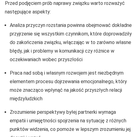
Przed podjęciem prób naprawy związku warto rozważyć
następujące aspekty:
Analiza przyczyn rozstania powinna obejmować dokładne
przyjrzenie się wszystkim czynnikom, które doprowadziły
do zakończenia związku, włączając w to zarówno własne
błędy, jak i problemy w komunikacji czy różnice w
oczekiwaniach wobec przyszłości
Praca nad sobą i własnym rozwojem jest niezbędnym
elementem procesu dojrzewania emocjonalnego, który
może znacząco wpłynąć na jakość przyszłych relacji
międzyludzkich
Zrozumienie perspektywy byłej partnerki wymaga
empatii i umiejętności spojrzenia na sytuację z różnych
punktów widzenia, co pomoże w lepszym zrozumieniu jej