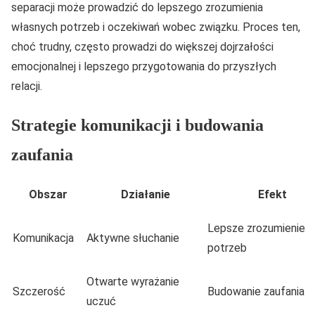
separacji może prowadzić do lepszego zrozumienia
własnych potrzeb i oczekiwań wobec związku. Proces ten,
choć trudny, często prowadzi do większej dojrzałości
emocjonalnej i lepszego przygotowania do przyszłych
relacji.
Strategie komunikacji i budowania
zaufania
Obszar
Działanie
Efekt
Lepsze zrozumienie
Komunikacja
Aktywne słuchanie
potrzeb
Otwarte wyrażanie
Szczerość
Budowanie zaufania
uczuć