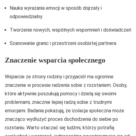
Nauka wyrażania emocji w sposób dojrzały i
odpowiedzialny
Tworzenie nowych, wspólnych wspomnień i doświadczeń
Szanowanie granic i przestrzeni osobistej partnera
Znaczenie wsparcia społecznego
Wsparcie ze strony rodziny i przyjaciół ma ogromne
znaczenie w procesie radzenia sobie z rozstaniem. Osoby,
które aktywnie poszukują pomocy i dzielą się swoimi
problemami, znacznie lepiej radzą sobie z trudnymi
emocjami. Badania pokazują, że izolacja społeczna może
znacząco wydłużyć proces dochodzenia do siebie po
rozstaniu. Warto otaczać się ludźmi, którzy potrafią