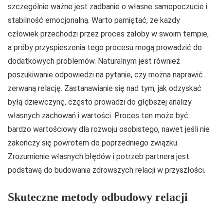
szczególnie ważne jest zadbanie o własne samopoczucie i
stabilność emocjonalną. Warto pamiętać, że każdy
człowiek przechodzi przez proces żałoby w swoim tempie,
a próby przyspieszenia tego procesu mogą prowadzić do
dodatkowych problemów. Naturalnym jest również
poszukiwanie odpowiedzi na pytanie, czy można naprawić
zerwaną relację. Zastanawianie się nad tym, jak odzyskać
byłą dziewczynę, często prowadzi do głębszej analizy
własnych zachowań i wartości. Proces ten może być
bardzo wartościowy dla rozwoju osobistego, nawet jeśli nie
zakończy się powrotem do poprzedniego związku.
Zrozumienie własnych błędów i potrzeb partnera jest
podstawą do budowania zdrowszych relacji w przyszłości.
Skuteczne metody odbudowy relacji