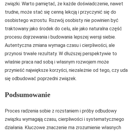
związki. Warto pamiętać, że każde doświadczenie, nawet
trudne, może stać się cenną lekcją i przyczynić się do
osobistego wzrostu. Rozwój osobisty nie powinien być
traktowany jako środek do celu, ale jako naturalna część
procesu dojrzewania i budowania lepszej wersji siebie.
Autentyczna zmiana wymaga czasu i cierpliwości, ale
przynosi trwałe rezultaty. W dłuższej perspektywie to
właśnie praca nad sobą i własnym rozwojem może
przynieść największe korzyści, niezależnie od tego, czy uda
się odbudować poprzedni związek.
Podsumowanie
Proces radzenia sobie z rozstaniem i próby odbudowy
związku wymagają czasu, cierpliwości i systematycznego
działania. Kluczowe znaczenie ma zrozumienie własnych