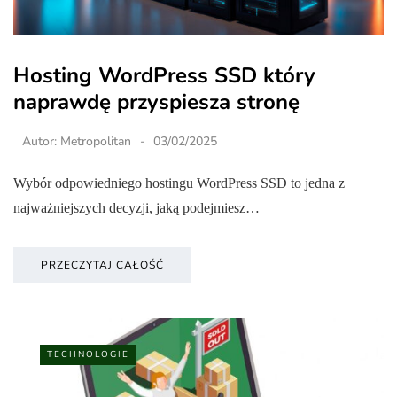
Hosting WordPress SSD który
naprawdę przyspiesza stronę
Autor:
Metropolitan
03/02/2025
Wybór odpowiedniego hostingu WordPress SSD to jedna z
najważniejszych decyzji, jaką podejmiesz…
PRZECZYTAJ CAŁOŚĆ
TECHNOLOGIE