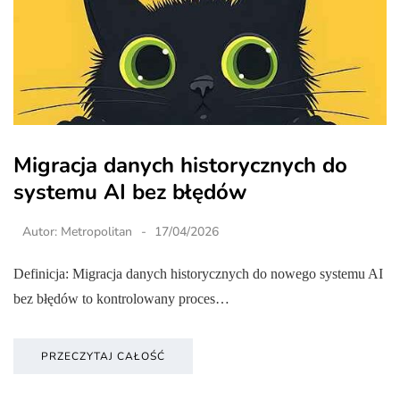
Migracja danych historycznych do
systemu AI bez błędów
Autor:
Metropolitan
17/04/2026
Definicja: Migracja danych historycznych do nowego systemu AI
bez błędów to kontrolowany proces…
PRZECZYTAJ CAŁOŚĆ