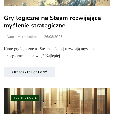
Gry logiczne na Steam rozwijające
myślenie strategiczne
Autor:
Metropolitan
26/08/2025
Które gry logiczne na Steam najlepiej rozwijają myślenie
strategiczne – naprawdę? Najlepiej…
PRZECZYTAJ CAŁOŚĆ
TECHNOLOGIE