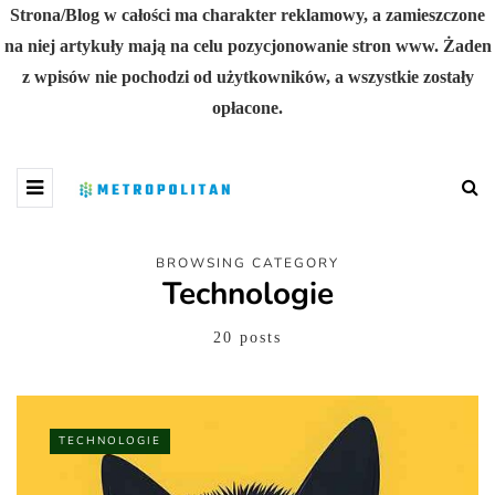
Strona/Blog w całości ma charakter reklamowy, a zamieszczone
na niej artykuły mają na celu pozycjonowanie stron www. Żaden
z wpisów nie pochodzi od użytkowników, a wszystkie zostały
opłacone.
BROWSING CATEGORY
Technologie
20 posts
TECHNOLOGIE