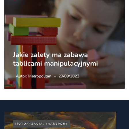
Jakie zalety ma zabawa
tablicami manipulacyjnymi
Autor:
Metropolitan
29/09/2022
MOTORYZACJA, TRANSPORT