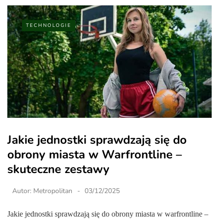
TECHNOLOGIE
Jakie jednostki sprawdzają się do
obrony miasta w Warfrontline –
skuteczne zestawy
Autor:
Metropolitan
03/12/2025
Jakie jednostki sprawdzają się do obrony miasta w warfrontline –