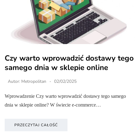
Czy warto wprowadzić dostawy tego
samego dnia w sklepie online
Autor:
Metropolitan
02/02/2025
Wprowadzenie Czy warto wprowadzić dostawy tego samego
dnia w sklepie online? W świecie e-commerce…
PRZECZYTAJ CAŁOŚĆ