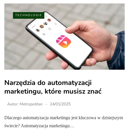
TECHNOLOGIE
Narzędzia do automatyzacji
marketingu, które musisz znać
Autor:
Metropolitan
24/01/2025
Dlaczego automatyzacja marketingu jest kluczowa w dzisiejszym
świecie? Automatyzacja marketingu…