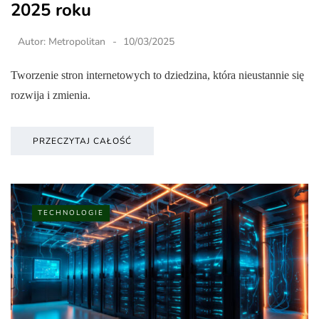
2025 roku
Autor:
Metropolitan
10/03/2025
Tworzenie stron internetowych to dziedzina, która nieustannie się
rozwija i zmienia.
PRZECZYTAJ CAŁOŚĆ
TECHNOLOGIE