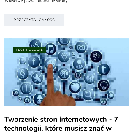
Właściwe pozycjonowanie strony…
PRZECZYTAJ CAŁOŚĆ
TECHNOLOGIE
Tworzenie stron internetowych - 7
technologii, które musisz znać w