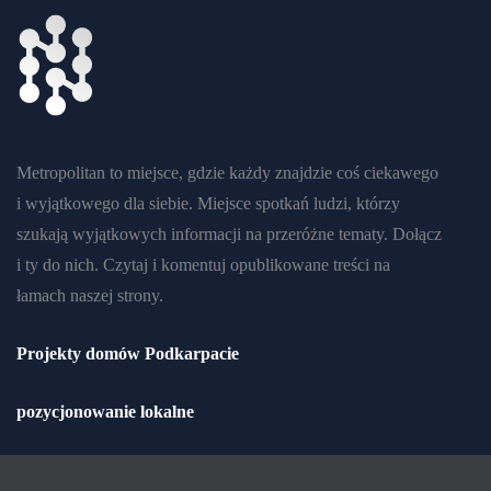
Metropolitan to miejsce, gdzie każdy znajdzie coś ciekawego
i wyjątkowego dla siebie. Miejsce spotkań ludzi, którzy
szukają wyjątkowych informacji na przeróżne tematy. Dołącz
i ty do nich. Czytaj i komentuj opublikowane treści na
łamach naszej strony.
Projekty domów Podkarpacie
pozycjonowanie lokalne