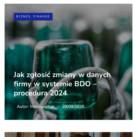
BIZNES, FINANSE
Jak zgłosić zmiany w danych
firmy w systemie BDO –
procedura 2024
Autor:
Metropolitan
29/09/2025