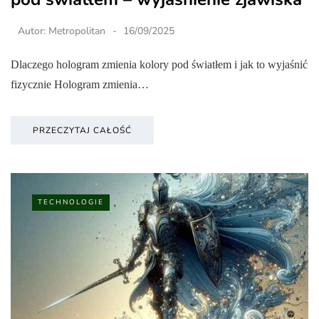
Autor:
Metropolitan
16/09/2025
Dlaczego hologram zmienia kolory pod światłem i jak to wyjaśnić
fizycznie Hologram zmienia…
PRZECZYTAJ CAŁOŚĆ
TECHNOLOGIE