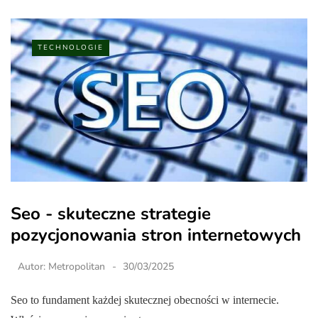
TECHNOLOGIE
Seo - skuteczne strategie
pozycjonowania stron internetowych
Autor:
Metropolitan
30/03/2025
Seo to fundament każdej skutecznej obecności w internecie.