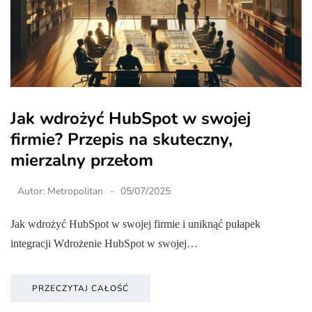
Jak wdrożyć HubSpot w swojej
firmie? Przepis na skuteczny,
mierzalny przełom
Autor:
Metropolitan
05/07/2025
Jak wdrożyć HubSpot w swojej firmie i uniknąć pułapek
integracji Wdrożenie HubSpot w swojej…
PRZECZYTAJ CAŁOŚĆ