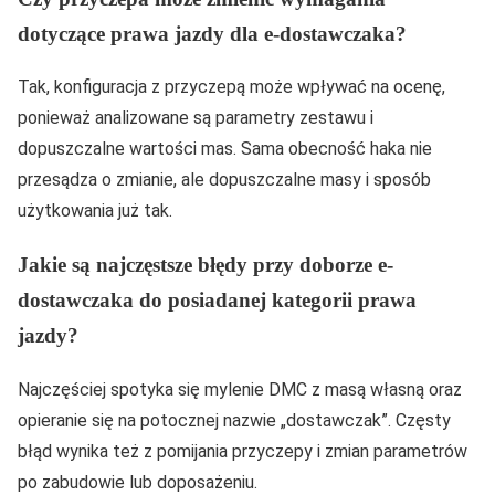
dotyczące prawa jazdy dla e-dostawczaka?
Tak, konfiguracja z przyczepą może wpływać na ocenę,
ponieważ analizowane są parametry zestawu i
dopuszczalne wartości mas. Sama obecność haka nie
przesądza o zmianie, ale dopuszczalne masy i sposób
użytkowania już tak.
Jakie są najczęstsze błędy przy doborze e-
dostawczaka do posiadanej kategorii prawa
jazdy?
Najczęściej spotyka się mylenie DMC z masą własną oraz
opieranie się na potocznej nazwie „dostawczak”. Częsty
błąd wynika też z pomijania przyczepy i zmian parametrów
po zabudowie lub doposażeniu.