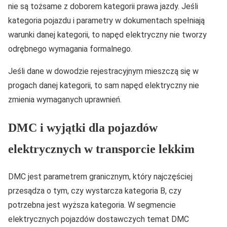
nie są tożsame z doborem kategorii prawa jazdy. Jeśli
kategoria pojazdu i parametry w dokumentach spełniają
warunki danej kategorii, to napęd elektryczny nie tworzy
odrębnego wymagania formalnego.
Jeśli dane w dowodzie rejestracyjnym mieszczą się w
progach danej kategorii, to sam napęd elektryczny nie
zmienia wymaganych uprawnień.
DMC i wyjątki dla pojazdów
elektrycznych w transporcie lekkim
DMC jest parametrem granicznym, który najczęściej
przesądza o tym, czy wystarcza kategoria B, czy
potrzebna jest wyższa kategoria. W segmencie
elektrycznych pojazdów dostawczych temat DMC