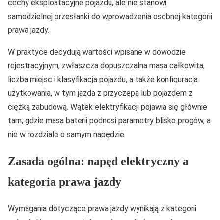
cechy eksploatacyjne pojazdu, ale nie stanowi
samodzielnej przesłanki do wprowadzenia osobnej kategorii
prawa jazdy.
W praktyce decydują wartości wpisane w dowodzie
rejestracyjnym, zwłaszcza dopuszczalna masa całkowita,
liczba miejsc i klasyfikacja pojazdu, a także konfiguracja
użytkowania, w tym jazda z przyczepą lub pojazdem z
ciężką zabudową. Wątek elektryfikacji pojawia się głównie
tam, gdzie masa baterii podnosi parametry blisko progów, a
nie w rozdziale o samym napędzie.
Zasada ogólna: napęd elektryczny a
kategoria prawa jazdy
Wymagania dotyczące prawa jazdy wynikają z kategorii