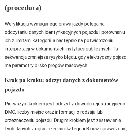
(procedura)
Weryfikacja wymaganego prawa jazdy polega na
odczytaniu danych identyfikacyjnych pojazdu i porównaniu
ich z limitami kategorii, a następnie na potwierdzeniu
interpretacji w dokumentach instytucji publicznych. Ta
sekwencja zmniejsza ryzyko błędu, gdy elektryczny pojazd
ma parametry blisko progów masowych.
Krok po kroku: odczyt danych z dokumentów
pojazdu
Pierwszym krokiem jest odczyt z dowodu rejestracyjnego:
DMC, liczby miejsc oraz informacji o rodzaju lub
przeznaczeniu pojazdu. Drugim krokiem jest zestawienie
tych danych z ograniczeniami kategorii B oraz sprawdzenie,