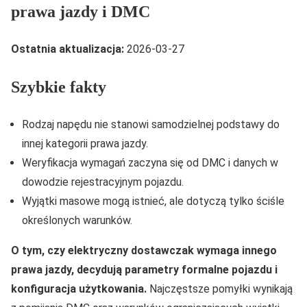
prawa jazdy i DMC
Ostatnia aktualizacja:
2026-03-27
Szybkie fakty
Rodzaj napędu nie stanowi samodzielnej podstawy do
innej kategorii prawa jazdy.
Weryfikacja wymagań zaczyna się od DMC i danych w
dowodzie rejestracyjnym pojazdu.
Wyjątki masowe mogą istnieć, ale dotyczą tylko ściśle
określonych warunków.
O tym, czy elektryczny dostawczak wymaga innego
prawa jazdy, decydują parametry formalne pojazdu i
konfiguracja użytkowania.
Najczęstsze pomyłki wynikają