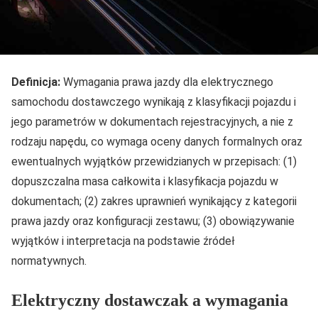
Definicja:
Wymagania prawa jazdy dla elektrycznego
samochodu dostawczego wynikają z klasyfikacji pojazdu i
jego parametrów w dokumentach rejestracyjnych, a nie z
rodzaju napędu, co wymaga oceny danych formalnych oraz
ewentualnych wyjątków przewidzianych w przepisach: (1)
dopuszczalna masa całkowita i klasyfikacja pojazdu w
dokumentach; (2) zakres uprawnień wynikający z kategorii
prawa jazdy oraz konfiguracji zestawu; (3) obowiązywanie
wyjątków i interpretacja na podstawie źródeł
normatywnych.
Elektryczny dostawczak a wymagania