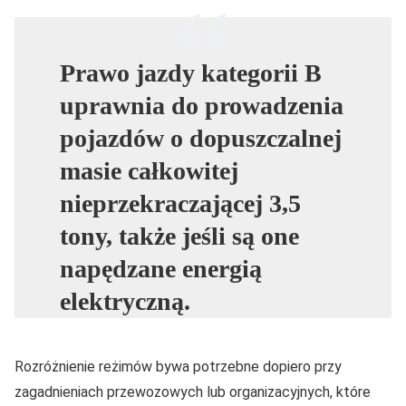
Prawo jazdy kategorii B
uprawnia do prowadzenia
pojazdów o dopuszczalnej
masie całkowitej
nieprzekraczającej 3,5
tony, także jeśli są one
napędzane energią
elektryczną.
Rozróżnienie reżimów bywa potrzebne dopiero przy
zagadnieniach przewozowych lub organizacyjnych, które