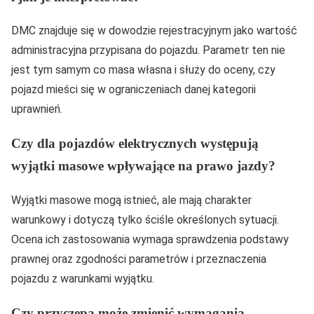
DMC znajduje się w dowodzie rejestracyjnym jako wartość
administracyjna przypisana do pojazdu. Parametr ten nie
jest tym samym co masa własna i służy do oceny, czy
pojazd mieści się w ograniczeniach danej kategorii
uprawnień.
Czy dla pojazdów elektrycznych występują
wyjątki masowe wpływające na prawo jazdy?
Wyjątki masowe mogą istnieć, ale mają charakter
warunkowy i dotyczą tylko ściśle określonych sytuacji.
Ocena ich zastosowania wymaga sprawdzenia podstawy
prawnej oraz zgodności parametrów i przeznaczenia
pojazdu z warunkami wyjątku.
Czy przyczepa może zmienić wymagania