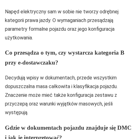
Napęd elektryczny sam w sobie nie tworzy odrębnej
kategorii prawa jazdy. O wymaganiach przesądzają
parametry formalne pojazdu oraz jego konfiguracja
użytkowania.
Co przesądza o tym, czy wystarcza kategoria B
przy e-dostawczaku?
Decydują wpisy w dokumentach, przede wszystkim
dopuszczalna masa całkowita i klasyfikacja pojazdu.
Znaczenie może mieć także konfiguracja zestawu z
przyczepą oraz warunki wyjątków masowych, jeśli
występują.
Gdzie w dokumentach pojazdu znajduje się DMC
i jak je interpretować?