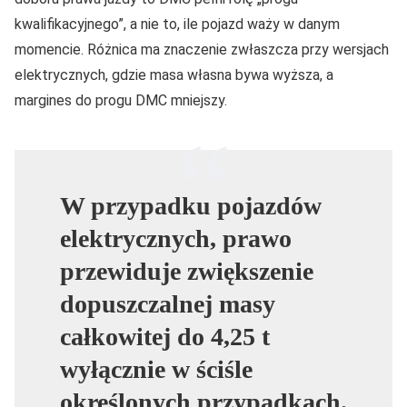
kwalifikacyjnego”, a nie to, ile pojazd waży w danym
momencie. Różnica ma znaczenie zwłaszcza przy wersjach
elektrycznych, gdzie masa własna bywa wyższa, a
margines do progu DMC mniejszy.
W przypadku pojazdów
elektrycznych, prawo
przewiduje zwiększenie
dopuszczalnej masy
całkowitej do 4,25 t
wyłącznie w ściśle
określonych przypadkach.