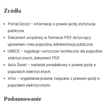
Źródła
Portal Gov.pl – informacje o prawie jazdy, instytucja
publiczna.
Dokument urzędowy w formacie PDF dotyczący
uprawnień i mas pojazdów, administracja publiczna.
UNECE – regulacje i wytyczne techniczne dla pojazdów
elektrycznych, dokument PDF.
Auto Świat – materiał poradnikowy o prawie jazdy a
pojazdach elektrycznych.
Infor – wyjaśnienia prawne związane z prawem jazdy a
pojazdami elektrycznymi.
Podsumowanie