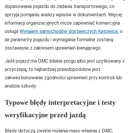
dopasowania pojazdu do zadania transportowego, co
sprzyja pomijaniu analizy wpisów w dokumentach. Więcej
informacji organizacyjnych może zapewniać komercyjna
usługa
Wynajem samochodów dostawczych Katowice
, o
ile parametry pojazdu i wymagania formalne zostaną
zestawione z zakresem uprawnień kierującego.
Jeśli pojazd ma DMC bliskie progu albo jest użytkowany z
przyczepą, to najbardziej prawdopodobne jest
zakwestionowanie zgodności uprawnień przy kontroli lub
analizie szkody.
Typowe błędy interpretacyjne i testy
weryfikacyjne przed jazdą
Błędy dotyczą zwykle mylenia masy własnej z DMC,