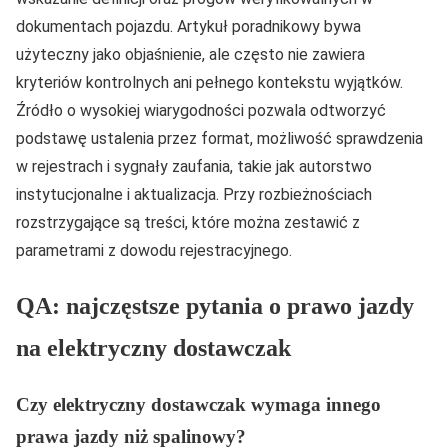
dokumentach pojazdu. Artykuł poradnikowy bywa
użyteczny jako objaśnienie, ale często nie zawiera
kryteriów kontrolnych ani pełnego kontekstu wyjątków.
Źródło o wysokiej wiarygodności pozwala odtworzyć
podstawę ustalenia przez format, możliwość sprawdzenia
w rejestrach i sygnały zaufania, takie jak autorstwo
instytucjonalne i aktualizacja. Przy rozbieżnościach
rozstrzygające są treści, które można zestawić z
parametrami z dowodu rejestracyjnego.
QA: najczęstsze pytania o prawo jazdy
na elektryczny dostawczak
Czy elektryczny dostawczak wymaga innego
prawa jazdy niż spalinowy?