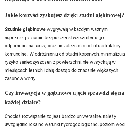
Jakie korzyści zyskujesz dzięki studni głębinowej?
Studnie głębinowe
wygrywają w każdym ważnym
aspekcie: poziomie bezpieczeństwa sanitarnego,
odporności na suszę oraz niezależności od infrastruktury
komunalnej. W odróżnieniu od studni kopanych, minimalizują
ryzyko zanieczyszczeń z powierzchni, nie wysychają w
miesiącach letnich i dają dostęp do znacznie większych
zasobów wody.
Czy inwestycja w głębinowe ujęcie sprawdzi się na
każdej działce?
Chociaż rozwiązanie to jest bardzo uniwersalne, należy
uwzględnić lokalne warunki hydrogeologiczne, poziom wód