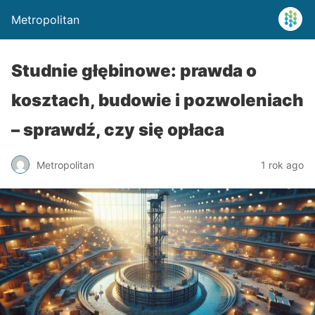
Metropolitan
Studnie głębinowe: prawda o
kosztach, budowie i pozwoleniach
– sprawdź, czy się opłaca
Metropolitan
1 rok ago