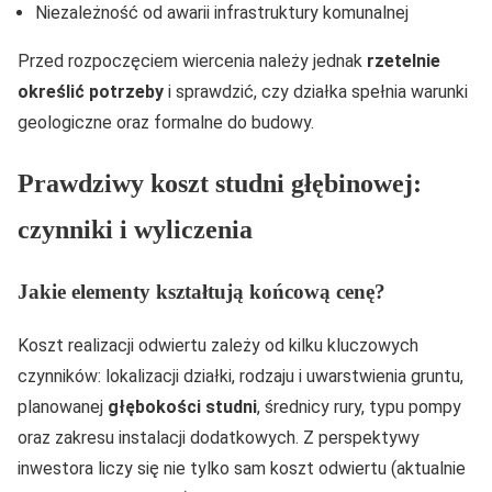
Niezależność od awarii infrastruktury komunalnej
Przed rozpoczęciem wiercenia należy jednak
rzetelnie
określić potrzeby
i sprawdzić, czy działka spełnia warunki
geologiczne oraz formalne do budowy.
Prawdziwy koszt studni głębinowej:
czynniki i wyliczenia
Jakie elementy kształtują końcową cenę?
Koszt realizacji odwiertu zależy od kilku kluczowych
czynników: lokalizacji działki, rodzaju i uwarstwienia gruntu,
planowanej
głębokości studni
, średnicy rury, typu pompy
oraz zakresu instalacji dodatkowych. Z perspektywy
inwestora liczy się nie tylko sam koszt odwiertu (aktualnie