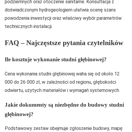
podziemnych oraz otoczenie sanitarne. Konsultacja z
doświadczonym hydrogeologiem ułatwia ocenę szans
powodzenia inwestycji oraz właściwy wybór parametrów
technicznych instalacji.
FAQ – Najczęstsze pytania czytelników
Ile kosztuje wykonanie studni głębinowej?
Cena wykonania studni głębinowej waha się od około 12
000 do 26 000 zł, w zależności od regionu, głębokości
odwiertu, użytych materiałów i wymagań systemowych.
Jakie dokumenty są niezbędne do budowy studni
głębinowej?
Podstawowy zestaw obejmuje zgłoszenie budowy, mapę