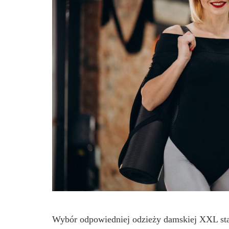
Wybór odpowiedniej odzieży damskiej XXL stan