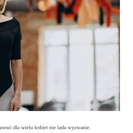
owi dla wielu kobiet nie lada wyzwanie.