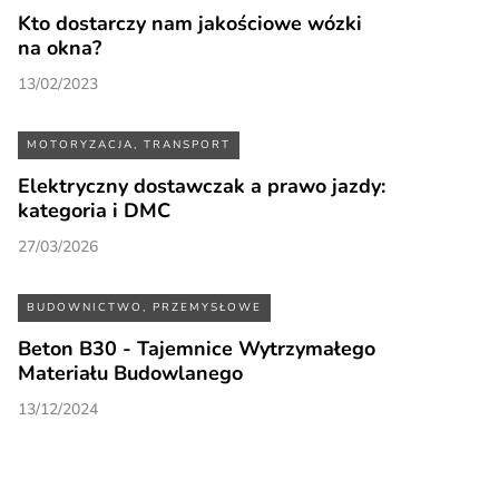
Kto dostarczy nam jakościowe wózki
na okna?
13/02/2023
MOTORYZACJA, TRANSPORT
Elektryczny dostawczak a prawo jazdy:
kategoria i DMC
27/03/2026
BUDOWNICTWO, PRZEMYSŁOWE
Beton B30 - Tajemnice Wytrzymałego
Materiału Budowlanego
13/12/2024