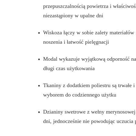
przepuszczalnością powietrza i właściwoś
niezastąpiony w upalne dni
Wiskoza łączy w sobie zalety materiałów 
noszenia i łatwość pielęgnacji
Modal wykazuje wyjątkową odporność na 
długi czas użytkowania
Tkaniny z dodatkiem poliestru są trwałe 
wyborem do codziennego użytku
Dzianiny swetrowe z wełny merynosowej z
dni, jednocześnie nie powodując uczucia 