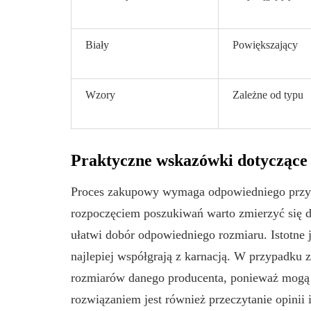
Biały
Powiększający
Wzory
Zależne od typu
Praktyczne wskazówki dotyczące
Proces zakupowy wymaga odpowiedniego przygo
rozpoczęciem poszukiwań warto zmierzyć się d
ułatwi dobór odpowiedniego rozmiaru. Istotne j
najlepiej współgrają z karnacją. W przypadku 
rozmiarów danego producenta, ponieważ mogą
rozwiązaniem jest również przeczytanie opinii 