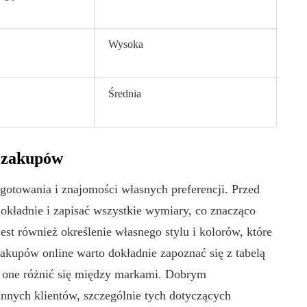
Wysoka
Średnia
 zakupów
towania i znajomości własnych preferencji. Przed
okładnie i zapisać wszystkie wymiary, co znacząco
est również określenie własnego stylu i kolorów, które
zakupów online warto dokładnie zapoznać się z tabelą
 one różnić się między markami. Dobrym
innych klientów, szczególnie tych dotyczących