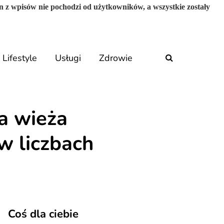
n z wpisów nie pochodzi od użytkowników, a wszystkie zostały
Lifestyle
Usługi
Zdrowie
a wieża
w liczbach
Coś dla ciebie