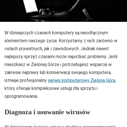
W dzisiejszych czasach komputery są nieodłącznym
elementem naszego życia. Korzystamy z nich zarówno w
celach prywatnych, jak i zawodowych. Jednak nawet
najlepszy sprzęt czasami może napotkać problemy. Jeśli
mieszkasz w Zielonej Górze i potrzebujesz wsparcia w
zakresie naprawy lub konserwacji swojego komputera,
istnieje profesjonalny
serwis komputerowy Zielona Góra
,
który oferuje kompleksowe usługi dla sprzętu i
oprogramowania.
Diagnoza i usuwanie wirusów