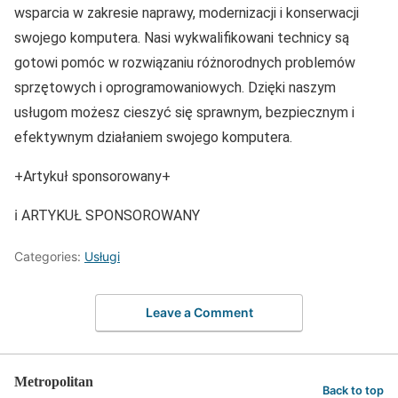
wsparcia w zakresie naprawy, modernizacji i konserwacji
swojego komputera. Nasi wykwalifikowani technicy są
gotowi pomóc w rozwiązaniu różnorodnych problemów
sprzętowych i oprogramowaniowych. Dzięki naszym
usługom możesz cieszyć się sprawnym, bezpiecznym i
efektywnym działaniem swojego komputera.
+Artykuł sponsorowany+
ℹ️ ARTYKUŁ SPONSOROWANY
Categories:
Usługi
Leave a Comment
Metropolitan
Back to top