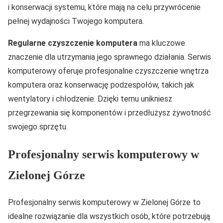
i konserwacji systemu, które mają na celu przywrócenie
pełnej wydajności Twojego komputera.
Regularne czyszczenie komputera
ma kluczowe
znaczenie dla utrzymania jego sprawnego działania. Serwis
komputerowy oferuje profesjonalne czyszczenie wnętrza
komputera oraz konserwację podzespołów, takich jak
wentylatory i chłodzenie. Dzięki temu unikniesz
przegrzewania się komponentów i przedłużysz żywotność
swojego sprzętu.
Profesjonalny serwis komputerowy w
Zielonej Górze
Profesjonalny serwis komputerowy w Zielonej Górze to
idealne rozwiązanie dla wszystkich osób, które potrzebują