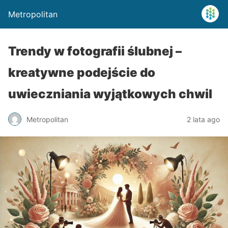
Metropolitan
Trendy w fotografii ślubnej –
kreatywne podejście do
uwieczniania wyjątkowych chwil
Metropolitan
2 lata ago