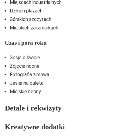
Miejscach industrialnych
Dzikich plażach
Górskich szczytach
Miejskich zakamarkach
Czas i pora roku
Sesje o świcie
Zdjęcia nocne
Fotografia zimowa
Jesienna paleta
Miejskie neony
Detale i rekwizyty
Kreatywne dodatki