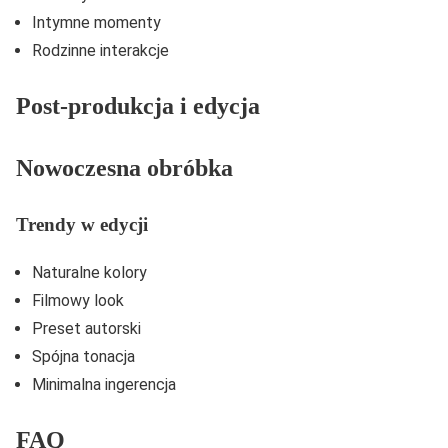
Intymne momenty
Rodzinne interakcje
Post-produkcja i edycja
Nowoczesna obróbka
Trendy w edycji
Naturalne kolory
Filmowy look
Preset autorski
Spójna tonacja
Minimalna ingerencja
FAQ