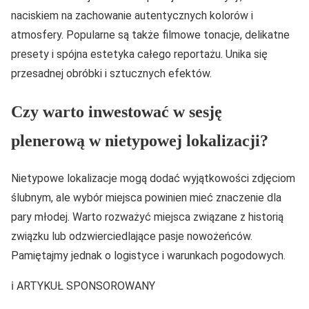
naciskiem na zachowanie autentycznych kolorów i
atmosfery. Popularne są także filmowe tonacje, delikatne
presety i spójna estetyka całego reportażu. Unika się
przesadnej obróbki i sztucznych efektów.
Czy warto inwestować w sesję
plenerową w nietypowej lokalizacji?
Nietypowe lokalizacje mogą dodać wyjątkowości zdjęciom
ślubnym, ale wybór miejsca powinien mieć znaczenie dla
pary młodej. Warto rozważyć miejsca związane z historią
związku lub odzwierciedlające pasje nowożeńców.
Pamiętajmy jednak o logistyce i warunkach pogodowych.
ℹ️ ARTYKUŁ SPONSOROWANY