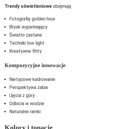
Trendy oświetleniowe
obejmują:
Fotografię golden hour
Błysk wypełniający
Światło zastane
Techniki low light
Kreatywne filtry
Kompozycyjne innowacje
Nietypowe kadrowanie
Perspektywa żabia
Ujęcia z góry
Odbicia w wodzie
Naturalne ramki
Kolory i tonacje