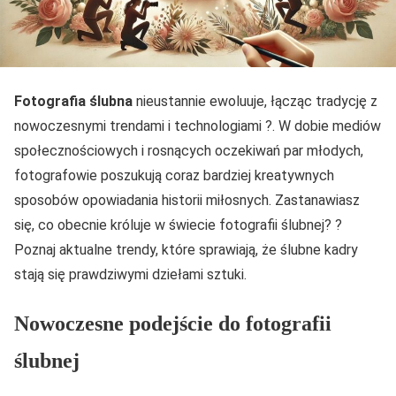
Fotografia ślubna
nieustannie ewoluuje, łącząc tradycję z
nowoczesnymi trendami i technologiami ?. W dobie mediów
społecznościowych i rosnących oczekiwań par młodych,
fotografowie poszukują coraz bardziej kreatywnych
sposobów opowiadania historii miłosnych. Zastanawiasz
się, co obecnie króluje w świecie fotografii ślubnej? ?
Poznaj aktualne trendy, które sprawiają, że ślubne kadry
stają się prawdziwymi dziełami sztuki.
Nowoczesne podejście do fotografii
ślubnej