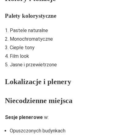
Palety kolorystyczne
Pastele naturalne
Monochromatyczne
Ciepłe tony
Film look
Jasne i przewietrzone
Lokalizacje i plenery
Niecodzienne miejsca
Sesje plenerowe
w:
Opuszczonych budynkach