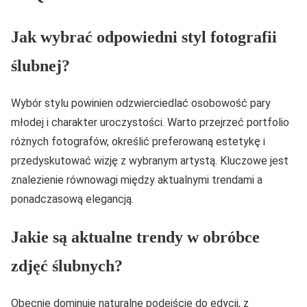
Jak wybrać odpowiedni styl fotografii
ślubnej?
Wybór stylu powinien odzwierciedlać osobowość pary
młodej i charakter uroczystości. Warto przejrzeć portfolio
różnych fotografów, określić preferowaną estetykę i
przedyskutować wizję z wybranym artystą. Kluczowe jest
znalezienie równowagi między aktualnymi trendami a
ponadczasową elegancją.
Jakie są aktualne trendy w obróbce
zdjęć ślubnych?
Obecnie dominuje naturalne podejście do edycji, z