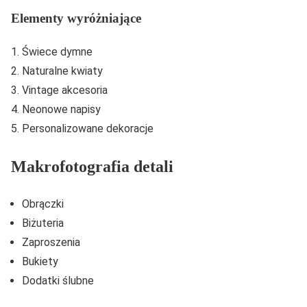
Elementy wyróżniające
Świece dymne
Naturalne kwiaty
Vintage akcesoria
Neonowe napisy
Personalizowane dekoracje
Makrofotografia detali
Obrączki
Biżuteria
Zaproszenia
Bukiety
Dodatki ślubne