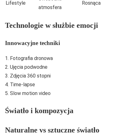
Lifestyle
Rosnąca
atmosfera
Technologie w służbie emocji
Innowacyjne techniki
Fotografia dronowa
Ujęcia podwodne
Zdjęcia 360 stopni
Time-lapse
Slow motion video
Światło i kompozycja
Naturalne vs sztuczne światło