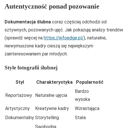
Autentyczność ponad pozowanie
Dokumentacja ślubna
coraz częściej odchodzi od
sztywnych, pozowanych ujęć. Jak pokazują analizy trendów
(sprawdź więcej na
https://infoedge.pl/
), naturalne,
niewymuszone kadry cieszą się największym
zainteresowaniem par młodych.
Style fotografii ślubnej
Styl
Charakterystyka
Popularność
Bardzo
Reportażowy
Naturalne ujęcia
wysoka
Artystyczny
Kreatywne kadry
Wzrastająca
Dokumentalny
Storytelling
Stała
Swobodna