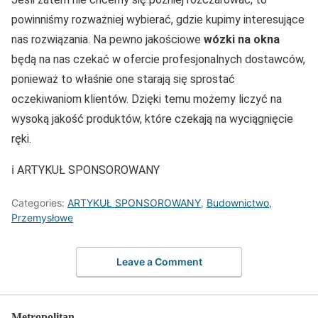
powinniśmy rozważniej wybierać, gdzie kupimy interesujące
nas rozwiązania. Na pewno jakościowe
wózki na okna
będą na nas czekać w ofercie profesjonalnych dostawców,
ponieważ to właśnie one starają się sprostać
oczekiwaniom klientów. Dzięki temu możemy liczyć na
wysoką jakość produktów, które czekają na wyciągnięcie
ręki.
ℹ️ ARTYKUŁ SPONSOROWANY
Categories:
ARTYKUŁ SPONSOROWANY
,
Budownictwo,
Przemysłowe
Leave a Comment
Metropolitan