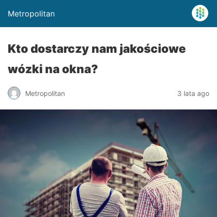
Metropolitan
Kto dostarczy nam jakościowe
wózki na okna?
Metropolitan
3 lata ago