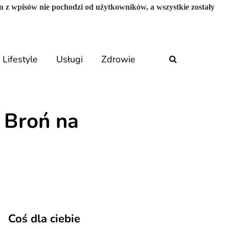
n z wpisów nie pochodzi od użytkowników, a wszystkie zostały
Lifestyle
Usługi
Zdrowie
 Broń na
Coś dla ciebie