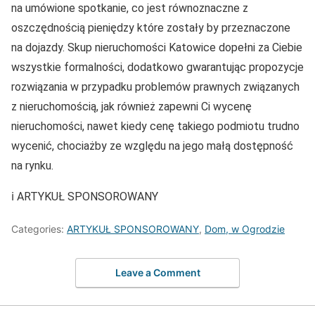
na umówione spotkanie, co jest równoznaczne z
oszczędnością pieniędzy które zostały by przeznaczone
na dojazdy. Skup nieruchomości Katowice dopełni za Ciebie
wszystkie formalności, dodatkowo gwarantując propozycje
rozwiązania w przypadku problemów prawnych związanych
z nieruchomością, jak również zapewni Ci wycenę
nieruchomości, nawet kiedy cenę takiego podmiotu trudno
wycenić, chociażby ze względu na jego małą dostępność
na rynku.
ℹ️ ARTYKUŁ SPONSOROWANY
Categories:
ARTYKUŁ SPONSOROWANY
,
Dom, w Ogrodzie
Leave a Comment