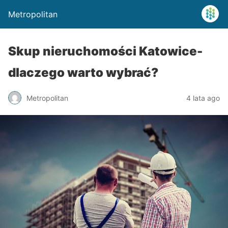
Metropolitan
Skup nieruchomości Katowice-
dlaczego warto wybrać?
Metropolitan
4 lata ago