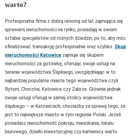
warto?
Profesjonalna firma z dobrą renomą od lat zajmująca się
sprawami nieruchomości na rynku, posiadają w swoim
sztabie specjalistów od różnych dziedzin, po to, aby móc
sfinalizować transakcję profesjonalnie oraz szybko.
Skup
nieruchomości Katowice
zajmuje się skupem
nieruchomości za gotówkę, oferując swoje usługi na
terenie województwa Śląskiego, uwzględniając w to
najbardziej popularne miasta tego województwa czyli
Bytom, Chorzów, Katowice czy Zabrze. Głównie jednak
swoje usługi oferują w samej stolicy województwa
śląskiego – w Katowicach, chociażby za sprawą tego, że
jest to największe miasto w tym regionie Polski. Jeżeli
posiadasz nieruchomość pokroju, mieszkania, lokalu
biurowego, działki inwestycyjnej czy kamienicy warto