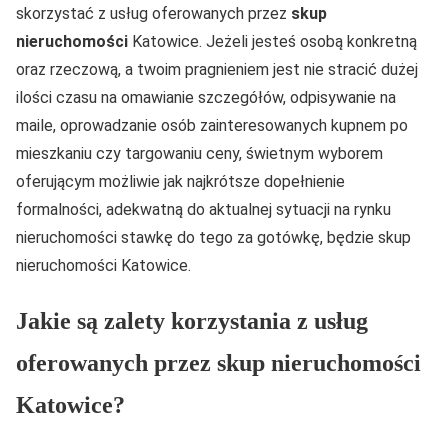
skorzystać z usług oferowanych przez
skup
nieruchomości
Katowice. Jeżeli jesteś osobą konkretną
oraz rzeczową, a twoim pragnieniem jest nie stracić dużej
ilości czasu na omawianie szczegółów, odpisywanie na
maile, oprowadzanie osób zainteresowanych kupnem po
mieszkaniu czy targowaniu ceny, świetnym wyborem
oferującym możliwie jak najkrótsze dopełnienie
formalności, adekwatną do aktualnej sytuacji na rynku
nieruchomości stawkę do tego za gotówkę, będzie skup
nieruchomości Katowice.
Jakie są zalety korzystania z usług
oferowanych przez skup nieruchomości
Katowice?