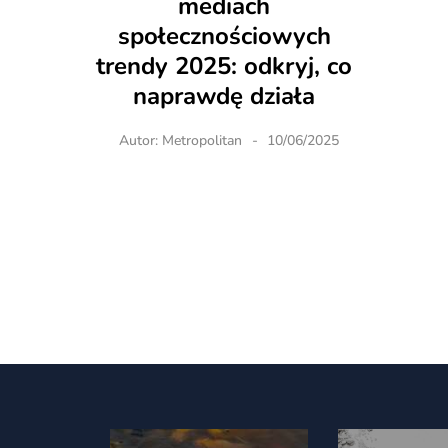
mediach
społecznościowych
trendy 2025: odkryj, co
naprawdę działa
Autor:
Metropolitan
10/06/2025